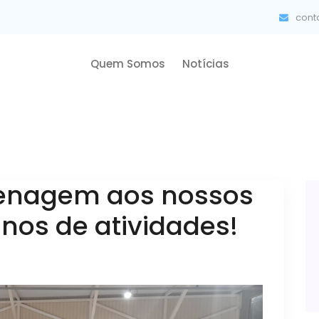
cont
Quem Somos
Notícias
enagem aos nossos
anos de atividades!