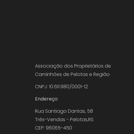
Associação dos Proprietários de
Caminhões de Pelotas e Região
CNPJ: 10.611.980/0001-12
Endereço:
Rua Santiago Dantas, 58
Três-Vendas - Pelotas,RS
CEP: 96065-450