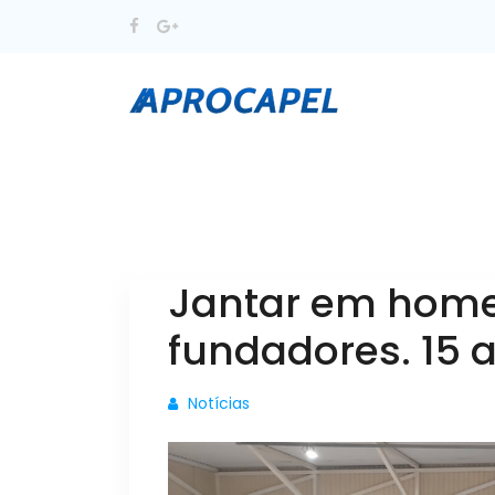
Jantar em hom
fundadores. 15 
Notícias